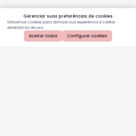
Gerenciar suas preferências de cookies
Utilizamos cookies para otimizar sua experiência e coletar
estatísticas de uso.
Aceitar todos
Configurar cookies
Aproveite as nossas promoções!