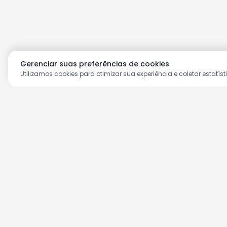
Gerenciar suas preferências de cookies
Utilizamos cookies para otimizar sua experiência e coletar estatíst