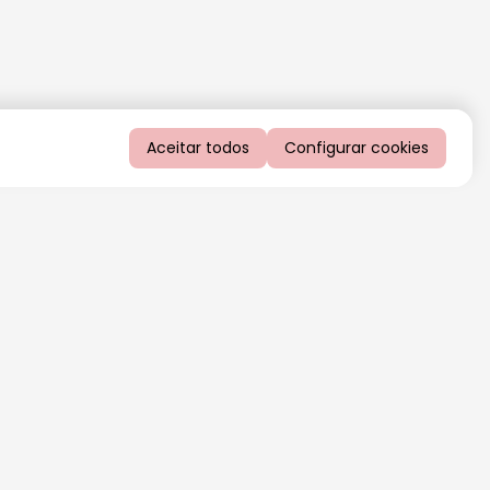
Aceitar todos
Configurar cookies