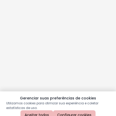
Gerenciar suas preferências de cookies
Utilizamos cookies para otimizar sua experiência e coletar
estatísticas de uso.
Aceitar todos
Configurar cookies