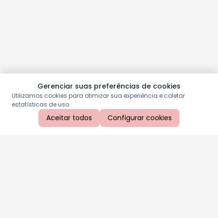
Gerenciar suas preferências de cookies
Utilizamos cookies para otimizar sua experiência e coletar
estatísticas de uso.
Aceitar todos
Configurar cookies