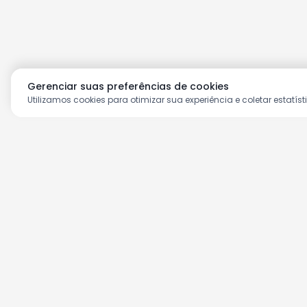
Gerenciar suas preferências de cookies
Utilizamos cookies para otimizar sua experiência e coletar estatíst