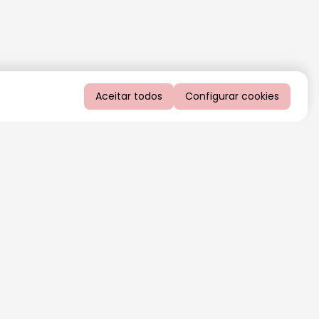
Aceitar todos
Configurar cookies