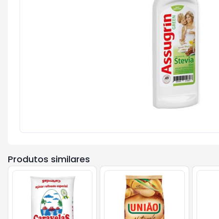
Produtos similares