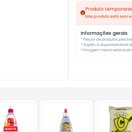
Produto temporaria
Este produto está sem 
Informações gerais
* Preços de produtos pesáv
* Sujeito à disponibilidade d
* Imagem meramente ilustra