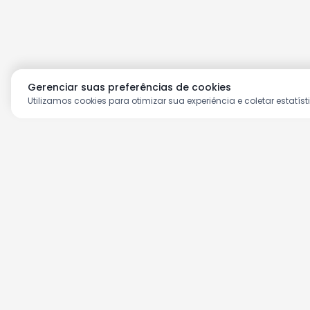
Gerenciar suas preferências de cookies
Utilizamos cookies para otimizar sua experiência e coletar estatíst