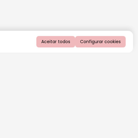
Aceitar todos
Configurar cookies