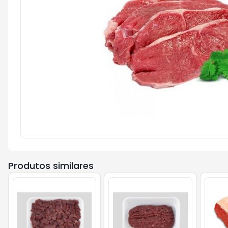
Produtos similares