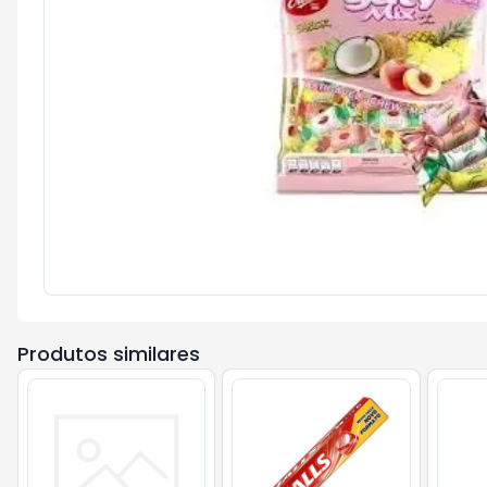
Produtos similares