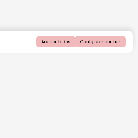
Aceitar todos
Configurar cookies