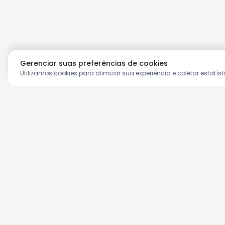
Gerenciar suas preferências de cookies
Utilizamos cookies para otimizar sua experiência e coletar estatíst