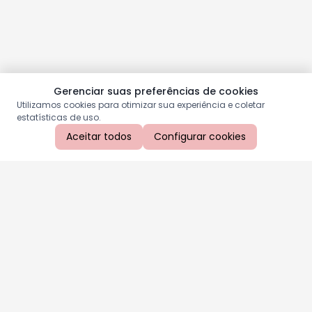
Gerenciar suas preferências de cookies
Utilizamos cookies para otimizar sua experiência e coletar
estatísticas de uso.
Aceitar todos
Configurar cookies