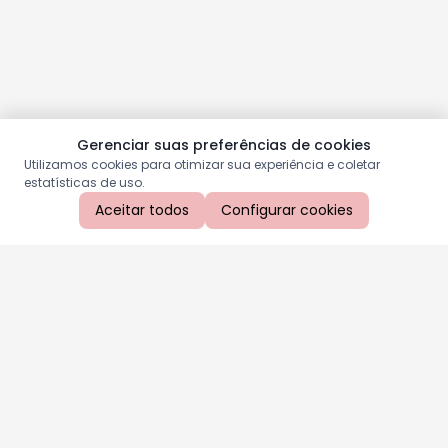
Gerenciar suas preferências de cookies
Utilizamos cookies para otimizar sua experiência e coletar
estatísticas de uso.
Aceitar todos
Configurar cookies