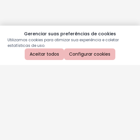
Gerenciar suas preferências de cookies
Utilizamos cookies para otimizar sua experiência e coletar
estatísticas de uso.
Aceitar todos
Configurar cookies