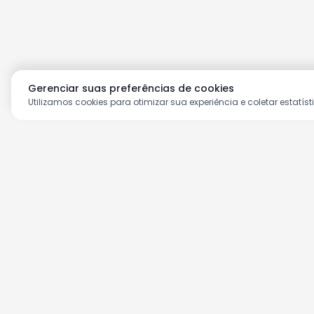
Gerenciar suas preferências de cookies
Utilizamos cookies para otimizar sua experiência e coletar estatíst