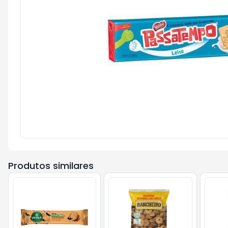
Produtos similares