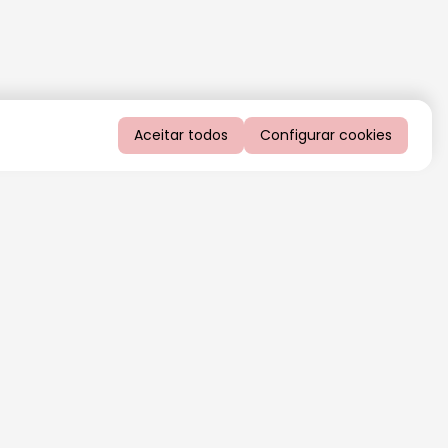
Aceitar todos
Configurar cookies