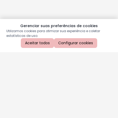
Gerenciar suas preferências de cookies
Utilizamos cookies para otimizar sua experiência e coletar
estatísticas de uso.
Aceitar todos
Configurar cookies