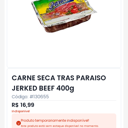
CARNE SECA TRAS PARAISO
JERKED BEEF 400g
Código: #
130655
R$ 16,99
Indisponível
Produto temporariamente indisponível!
Este produto está sem estoque disponível no momento.