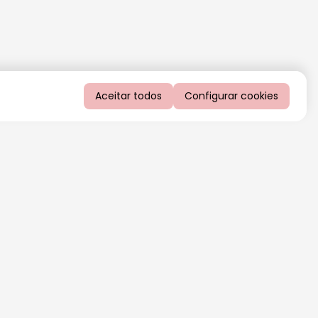
Aceitar todos
Configurar cookies