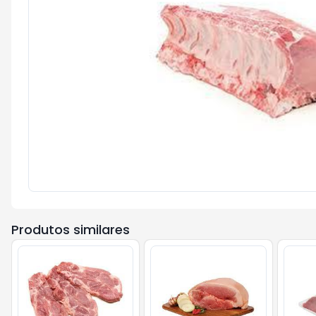
Produtos similares