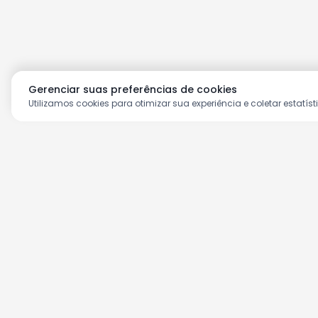
Gerenciar suas preferências de cookies
Utilizamos cookies para otimizar sua experiência e coletar estatíst