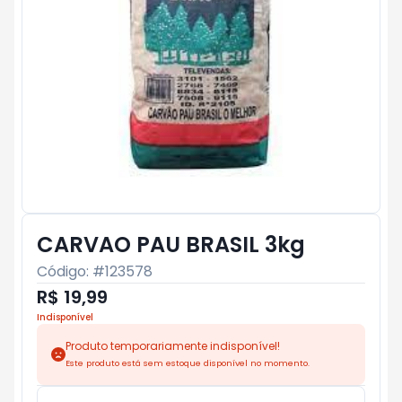
CARVAO PAU BRASIL 3kg
Código: #
123578
R$ 19,99
Indisponível
Produto temporariamente indisponível!
Este produto está sem estoque disponível no momento.