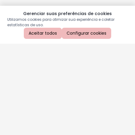
Gerenciar suas preferências de cookies
Utilizamos cookies para otimizar sua experiência e coletar
estatísticas de uso.
Aceitar todos
Configurar cookies
Aproveite as nossas promoções!