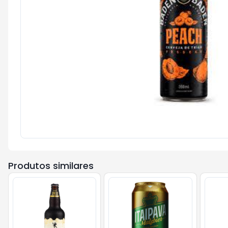
Produtos similares