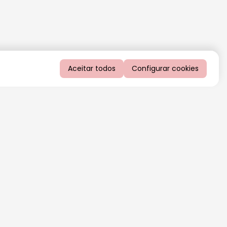
Aceitar todos
Configurar cookies