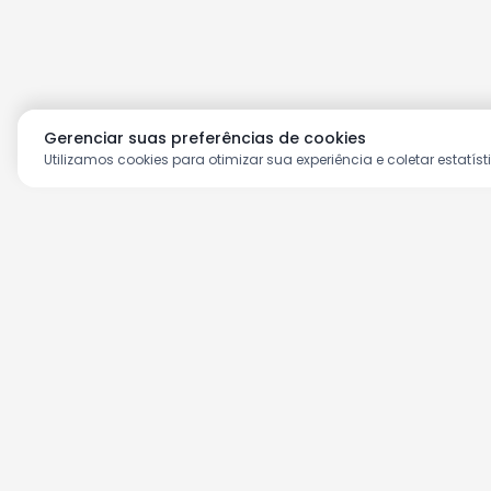
Gerenciar suas preferências de cookies
Utilizamos cookies para otimizar sua experiência e coletar estatíst