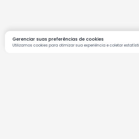
Gerenciar suas preferências de cookies
Utilizamos cookies para otimizar sua experiência e coletar estatíst