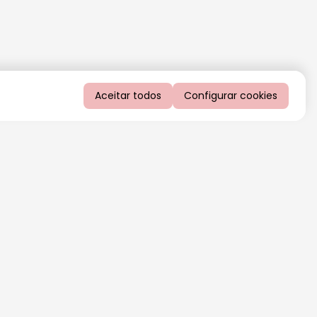
Aceitar todos
Configurar cookies