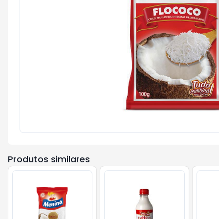
Produtos similares