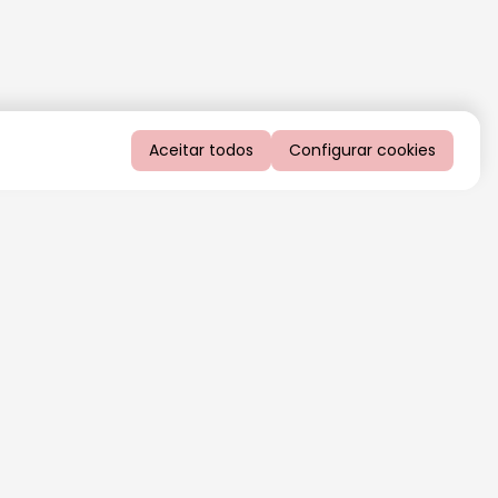
Aceitar todos
Configurar cookies