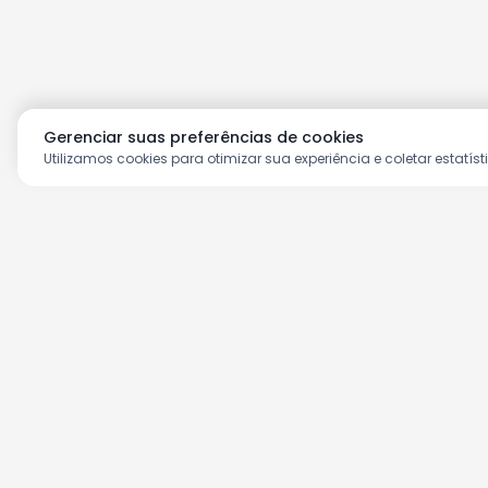
Gerenciar suas preferências de cookies
Utilizamos cookies para otimizar sua experiência e coletar estatíst