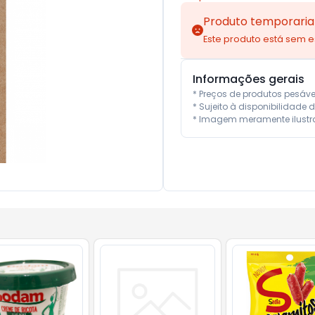
Produto temporaria
Este produto está sem 
Informações gerais
* Preços de produtos pesáv
* Sujeito à disponibilidade d
* Imagem meramente ilustra