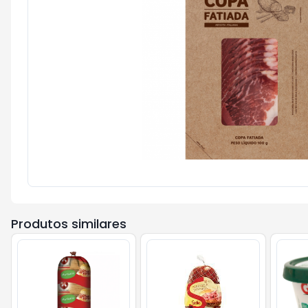
Produtos similares