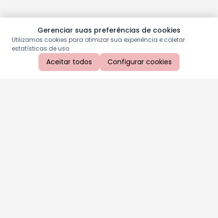
Gerenciar suas preferências de cookies
Utilizamos cookies para otimizar sua experiência e coletar
estatísticas de uso.
Aceitar todos
Configurar cookies
Aproveite as nossas promoções!