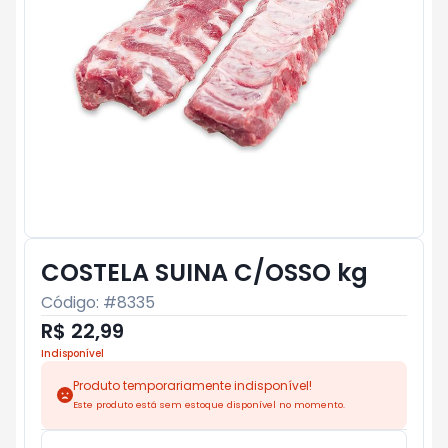
COSTELA SUINA C/OSSO kg
Código: #
8335
R$ 22,99
Indisponível
Produto temporariamente indisponível!
Este produto está sem estoque disponível no momento.