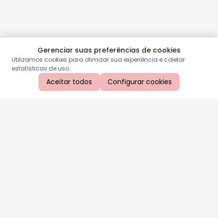
Gerenciar suas preferências de cookies
Utilizamos cookies para otimizar sua experiência e coletar
estatísticas de uso.
Aceitar todos
Configurar cookies