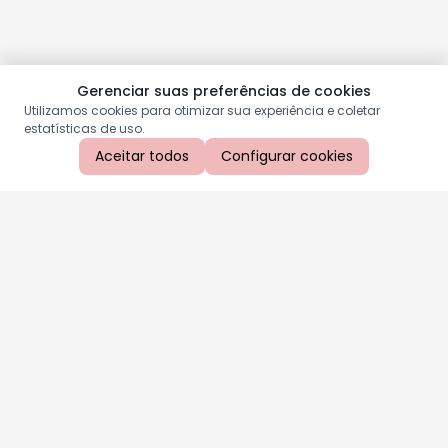
Gerenciar suas preferências de cookies
Utilizamos cookies para otimizar sua experiência e coletar
estatísticas de uso.
Aceitar todos
Configurar cookies