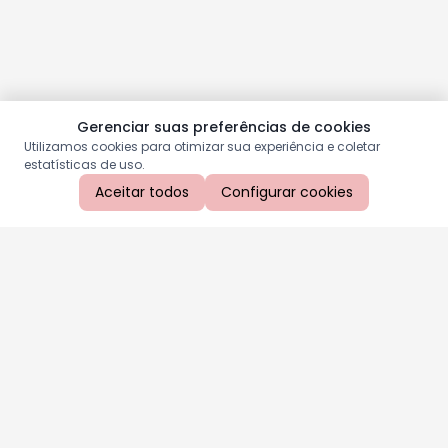
Gerenciar suas preferências de cookies
Utilizamos cookies para otimizar sua experiência e coletar
estatísticas de uso.
Aceitar todos
Configurar cookies