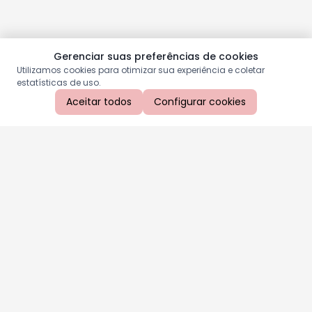
Gerenciar suas preferências de cookies
Utilizamos cookies para otimizar sua experiência e coletar
estatísticas de uso.
Aceitar todos
Configurar cookies