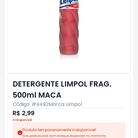
DETERGENTE LIMPOL FRAG.
500ml MACA
Código: #
4492
Marca:
Limpol
R$ 2,99
Indisponível
Produto temporariamente indisponível!
Este produto está sem estoque disponível no momento.