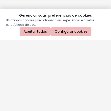
Gerenciar suas preferências de cookies
Utilizamos cookies para otimizar sua experiência e coletar
estatísticas de uso.
Aceitar todos
Configurar cookies
Aproveite as nossas promoções!