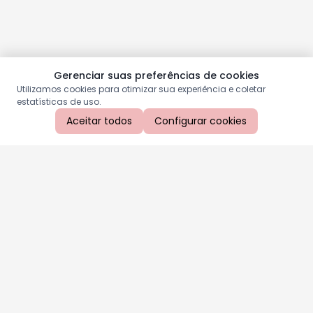
Gerenciar suas preferências de cookies
Utilizamos cookies para otimizar sua experiência e coletar
estatísticas de uso.
Aceitar todos
Configurar cookies