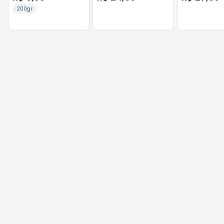
200gr