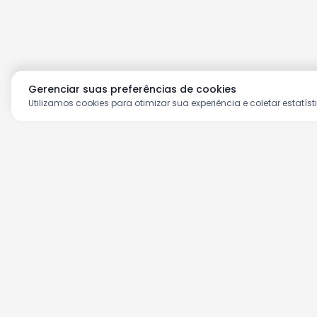
Gerenciar suas preferências de cookies
Utilizamos cookies para otimizar sua experiência e coletar estatíst