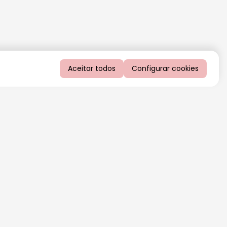
Aceitar todos
Configurar cookies