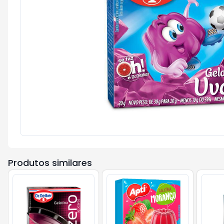
Produtos similares