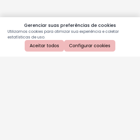
Gerenciar suas preferências de cookies
Utilizamos cookies para otimizar sua experiência e coletar
estatísticas de uso.
Aceitar todos
Configurar cookies