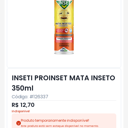
INSETI PROINSET MATA INSETO
350ml
Código: #
126337
R$ 12,70
Indisponível
Produto temporariamente indisponível!
Este produto está sem estoque disponível no momento.