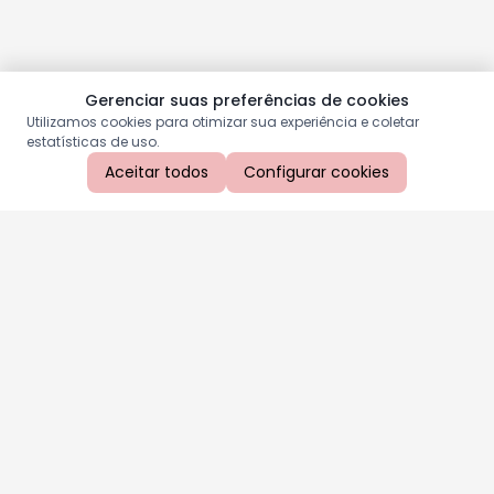
Gerenciar suas preferências de cookies
Utilizamos cookies para otimizar sua experiência e coletar
estatísticas de uso.
Aceitar todos
Configurar cookies