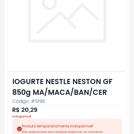
IOGURTE NESTLE NESTON GF
850g MA/MACA/BAN/CER
Código: #
5196
R$ 20,29
Indisponível
Produto temporariamente indisponível!
Este produto está sem estoque disponível no momento.