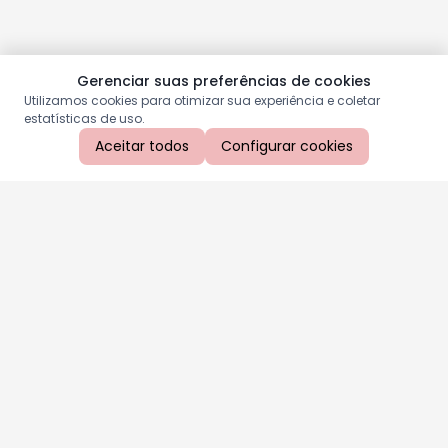
Gerenciar suas preferências de cookies
Utilizamos cookies para otimizar sua experiência e coletar
estatísticas de uso.
Aceitar todos
Configurar cookies