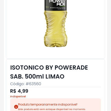
ISOTONICO BY POWERADE
SAB. 500ml LIMAO
Código: #
63560
R$ 4,99
Indisponível
Produto temporariamente indisponível!
Este produto está sem estoque disponível no momento.