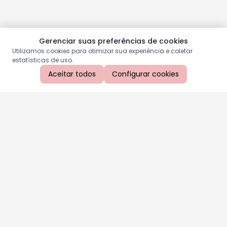
Gerenciar suas preferências de cookies
Utilizamos cookies para otimizar sua experiência e coletar
estatísticas de uso.
Aceitar todos
Configurar cookies