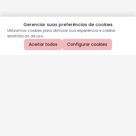
Gerenciar suas preferências de cookies
Utilizamos cookies para otimizar sua experiência e coletar
estatísticas de uso.
Aceitar todos
Configurar cookies