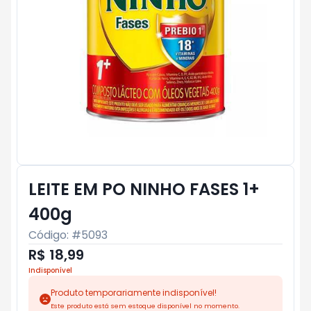
LEITE EM PO NINHO FASES 1+
400g
Código: #
5093
R$ 18,99
Indisponível
Produto temporariamente indisponível!
Este produto está sem estoque disponível no momento.