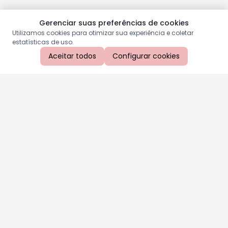
Gerenciar suas preferências de cookies
Utilizamos cookies para otimizar sua experiência e coletar
estatísticas de uso.
Aceitar todos
Configurar cookies
Aproveite as nossas promoções!