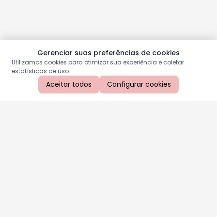
Gerenciar suas preferências de cookies
Utilizamos cookies para otimizar sua experiência e coletar
estatísticas de uso.
Aceitar todos
Configurar cookies