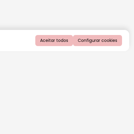
Aceitar todos
Configurar cookies