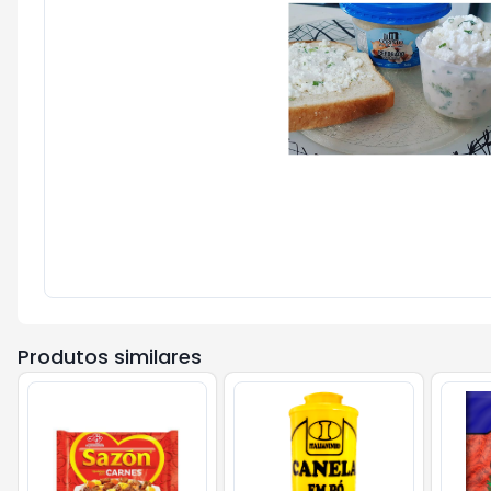
Produtos similares