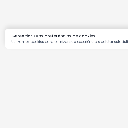
Gerenciar suas preferências de cookies
Utilizamos cookies para otimizar sua experiência e coletar estatíst