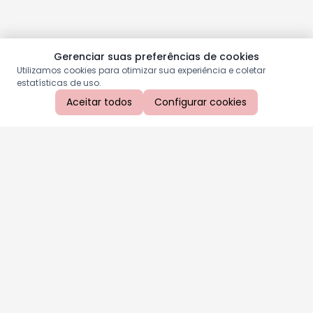
Gerenciar suas preferências de cookies
Utilizamos cookies para otimizar sua experiência e coletar
estatísticas de uso.
Aceitar todos
Configurar cookies