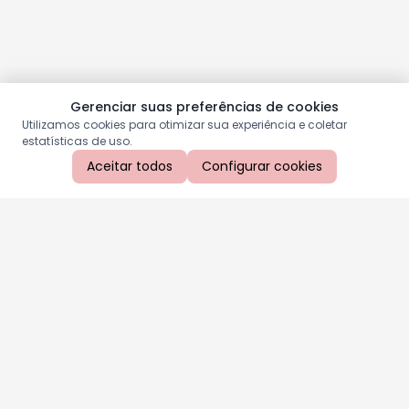
Gerenciar suas preferências de cookies
Utilizamos cookies para otimizar sua experiência e coletar
estatísticas de uso.
Aceitar todos
Configurar cookies