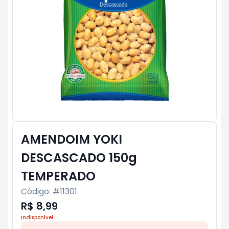
AMENDOIM YOKI
DESCASCADO 150g
TEMPERADO
Código: #
11301
R$ 8,99
Indisponível