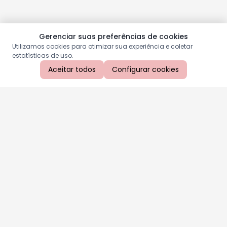
Gerenciar suas preferências de cookies
Utilizamos cookies para otimizar sua experiência e coletar
estatísticas de uso.
Aceitar todos
Configurar cookies