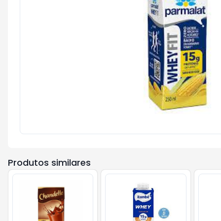
Produtos similares