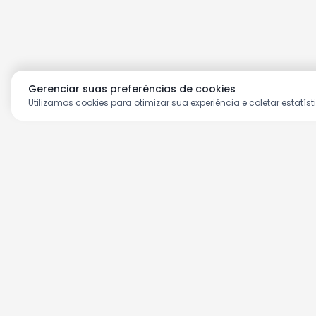
Gerenciar suas preferências de cookies
Utilizamos cookies para otimizar sua experiência e coletar estatíst