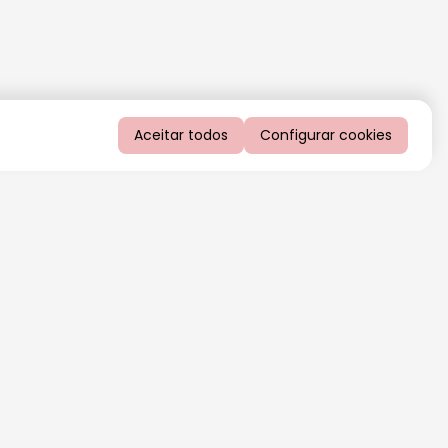
Aceitar todos
Configurar cookies