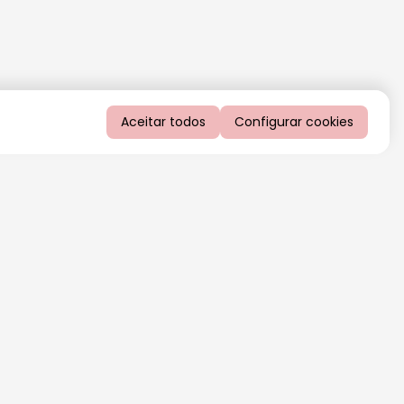
Aceitar todos
Configurar cookies