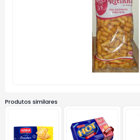
Produtos similares