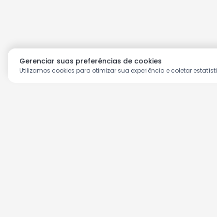
Gerenciar suas preferências de cookies
Utilizamos cookies para otimizar sua experiência e coletar estatíst