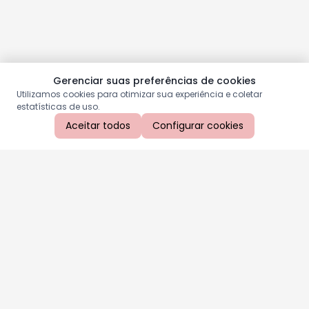
Gerenciar suas preferências de cookies
Utilizamos cookies para otimizar sua experiência e coletar
estatísticas de uso.
Aceitar todos
Configurar cookies