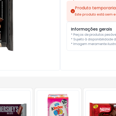
Produto temporaria
Este produto está sem 
Informações gerais
* Preços de produtos pesáv
* Sujeito à disponibilidade d
* Imagem meramente ilustra