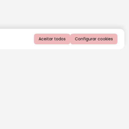
Aceitar todos
Configurar cookies