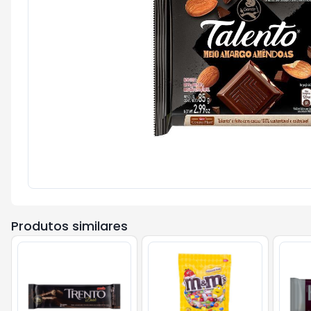
Produtos similares