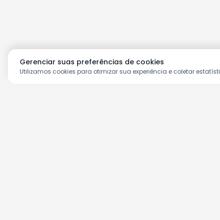
Gerenciar suas preferências de cookies
Utilizamos cookies para otimizar sua experiência e coletar estatíst