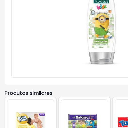
Produtos similares