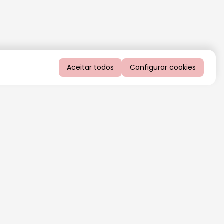
Aceitar todos
Configurar cookies