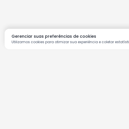
Gerenciar suas preferências de cookies
Utilizamos cookies para otimizar sua experiência e coletar estatíst