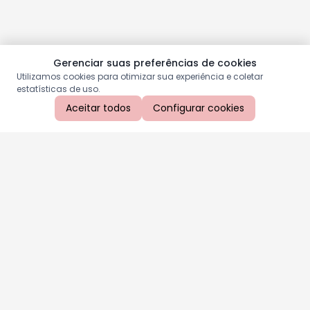
Gerenciar suas preferências de cookies
Utilizamos cookies para otimizar sua experiência e coletar
estatísticas de uso.
Aceitar todos
Configurar cookies