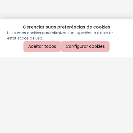
Gerenciar suas preferências de cookies
Utilizamos cookies para otimizar sua experiência e coletar
estatísticas de uso.
Aceitar todos
Configurar cookies