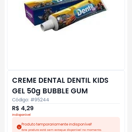
CREME DENTAL DENTIL KIDS
GEL 50g BUBBLE GUM
Código: #
95244
R$ 4,29
Indisponível
Produto temporariamente indisponível!
Este produto está sem estoque disponível no momento.