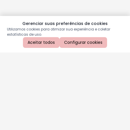
Gerenciar suas preferências de cookies
Utilizamos cookies para otimizar sua experiência e coletar
estatísticas de uso.
Aceitar todos
Configurar cookies