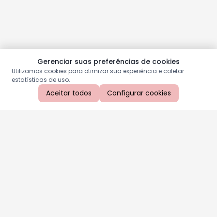
Gerenciar suas preferências de cookies
Utilizamos cookies para otimizar sua experiência e coletar
estatísticas de uso.
Aceitar todos
Configurar cookies