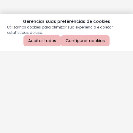
Gerenciar suas preferências de cookies
Utilizamos cookies para otimizar sua experiência e coletar
estatísticas de uso.
Aceitar todos
Configurar cookies