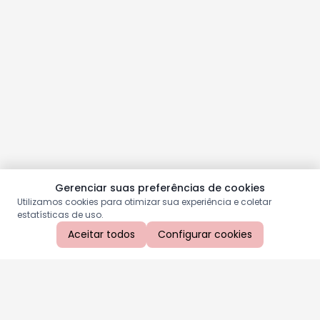
Gerenciar suas preferências de cookies
Utilizamos cookies para otimizar sua experiência e coletar
estatísticas de uso.
Aceitar todos
Configurar cookies