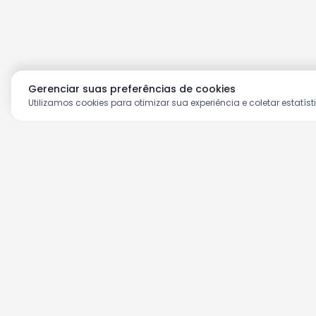
Gerenciar suas preferências de cookies
Utilizamos cookies para otimizar sua experiência e coletar estatíst