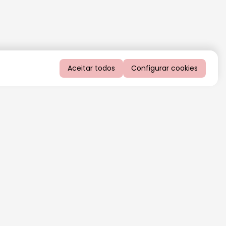
Aceitar todos
Configurar cookies