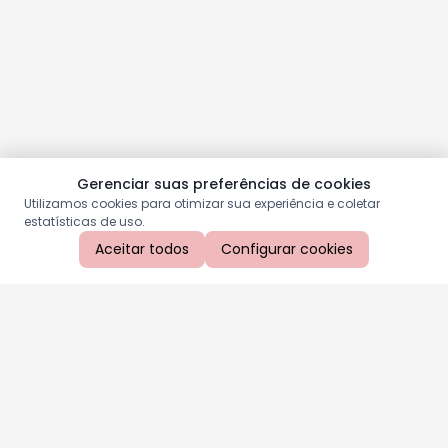
Gerenciar suas preferências de cookies
Utilizamos cookies para otimizar sua experiência e coletar
estatísticas de uso.
Aceitar todos
Configurar cookies