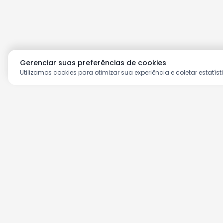
Gerenciar suas preferências de cookies
Utilizamos cookies para otimizar sua experiência e coletar estatíst