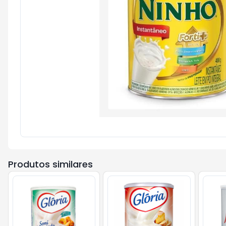
Produtos similares