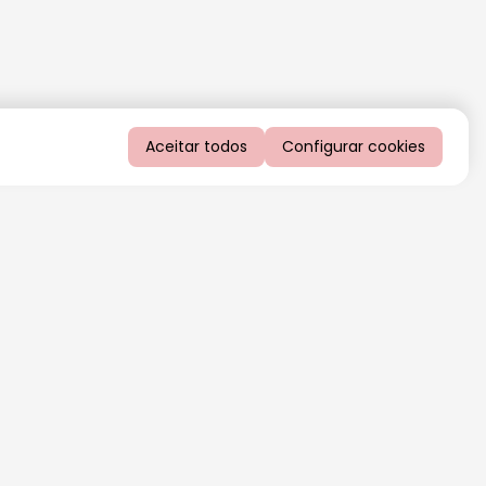
Aceitar todos
Configurar cookies